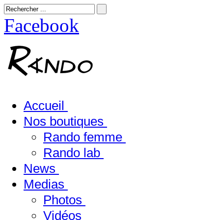
Facebook
Accueil
Nos boutiques
Rando femme
Rando lab
News
Medias
Photos
Vidéos