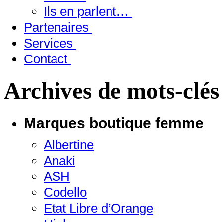
Ils en parlent…
Partenaires
Services
Contact
Archives de mots-clés
Marques boutique femme
Albertine
Anaki
ASH
Codello
Etat Libre d’Orange