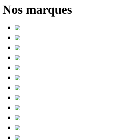
Nos marques