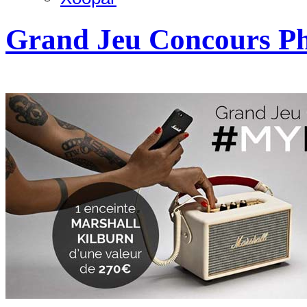
Grand Jeu Concours P