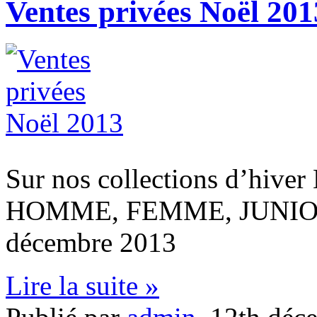
Ventes privées Noël 201
Sur nos collections d’h
HOMME, FEMME, JUNIOR, 
décembre 2013
Lire la suite »