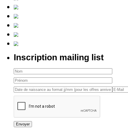
Inscription mailing list