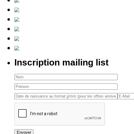
Inscription mailing list