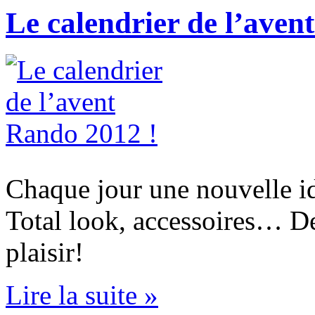
Le calendrier de l’aven
Chaque jour une nouvelle 
Total look, accessoires… De q
plaisir!
Lire la suite »