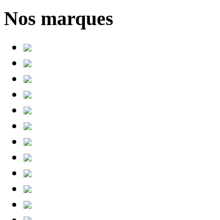
Nos marques