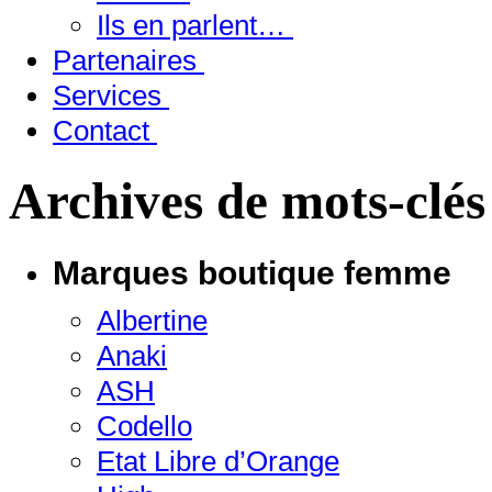
Ils en parlent…
Partenaires
Services
Contact
Archives de mots-clés
Marques boutique femme
Albertine
Anaki
ASH
Codello
Etat Libre d’Orange