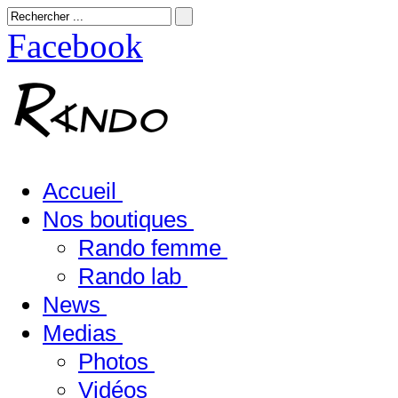
Facebook
Accueil
Nos boutiques
Rando femme
Rando lab
News
Medias
Photos
Vidéos