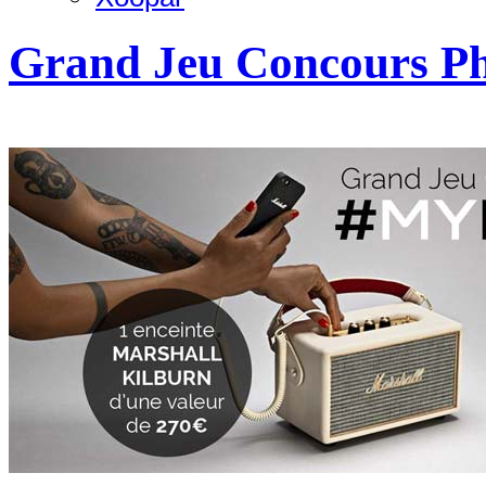
Grand Jeu Concours P