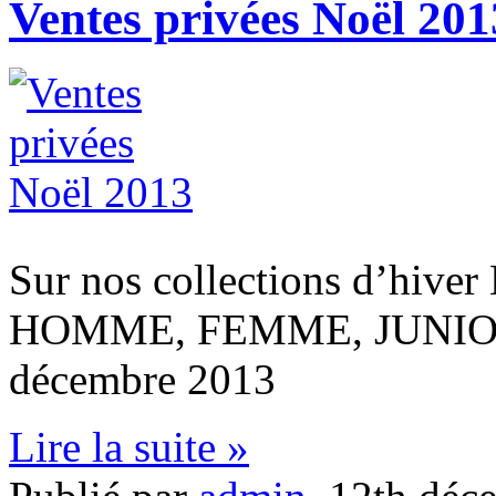
Ventes privées Noël 201
Sur nos collections d’h
HOMME, FEMME, JUNIOR, 
décembre 2013
Lire la suite »