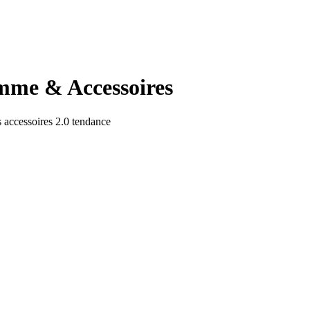
mme & Accessoires
 accessoires 2.0 tendance