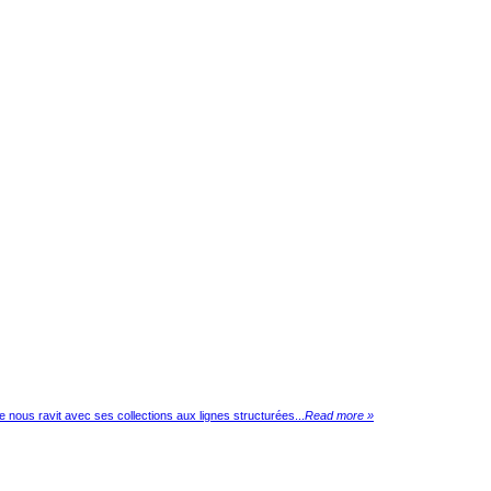
 nous ravit avec ses collections aux lignes structurées...
Read more »