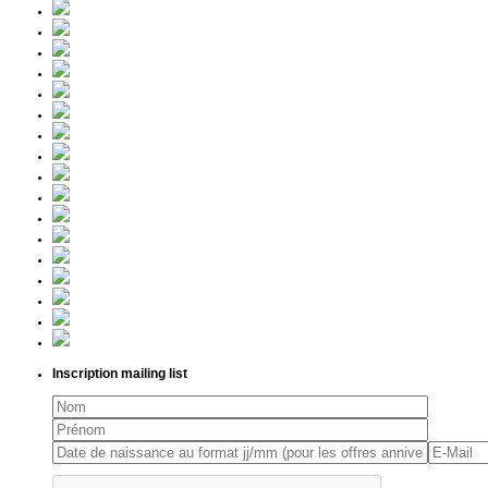
Inscription mailing list