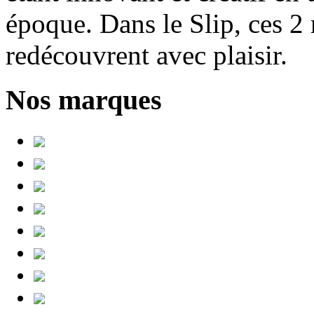
époque. Dans le Slip, ces 2 
redécouvrent avec plaisir.
Nos marques