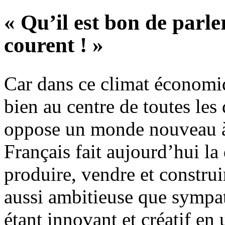
« Qu’il est bon de parle
courent ! »
Car dans ce climat économi
bien au centre de toutes les 
oppose un monde nouveau à
Français fait aujourd’hui l
produire, vendre et construi
aussi ambitieuse que sympa
étant innovant et créatif en u