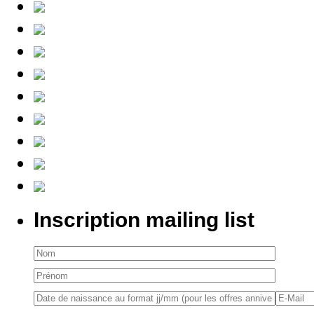
Inscription mailing list