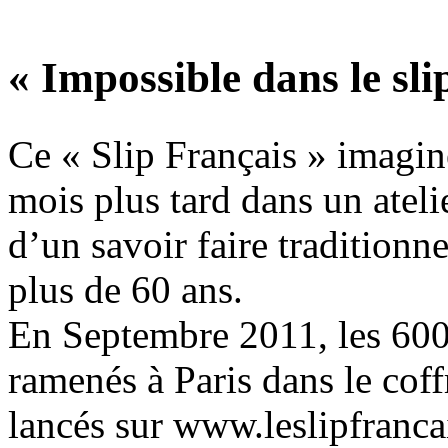
« Impossible dans le slip
Ce « Slip Français » imaginé
mois plus tard dans un atel
d’un savoir faire traditionne
plus de 60 ans.
En Septembre 2011, les 600 
ramenés à Paris dans le coff
lancés sur www.leslipfranca