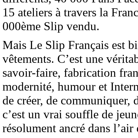
15 ateliers à travers la Fran
000ème Slip vendu.
Mais Le Slip Français est b
vêtements. C’est une vérita
savoir-faire, fabrication fra
modernité, humour et Intern
de créer, de communiquer, 
c’est un vrai souffle de jeu
résolument ancré dans l’air