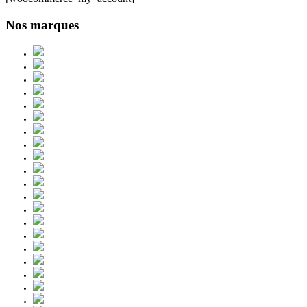
Nos marques