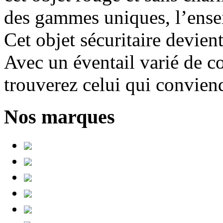
des gammes uniques, l’ensei
Cet objet sécuritaire devien
Avec un éventail varié de c
trouverez celui qui conviend
Nos marques