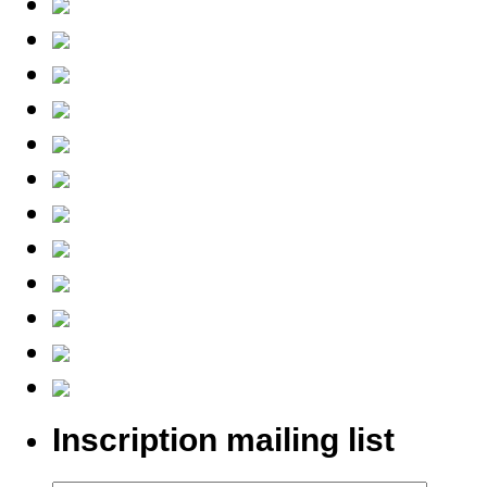
Inscription mailing list