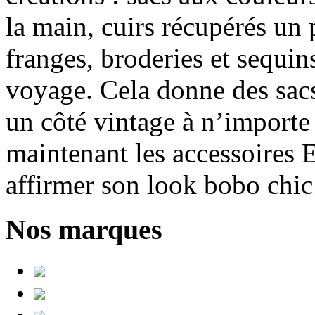
la main, cuirs récupérés un
franges, broderies et sequ
voyage. Cela donne des sac
un côté vintage à n’importe
maintenant les accessoires E
affirmer son look bobo chic 
Nos marques