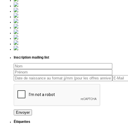
Inscription mailing list
Étiquettes