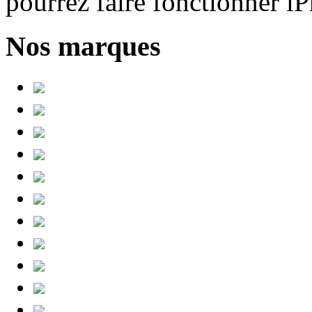
pourrez faire fonctionner i
Nos marques