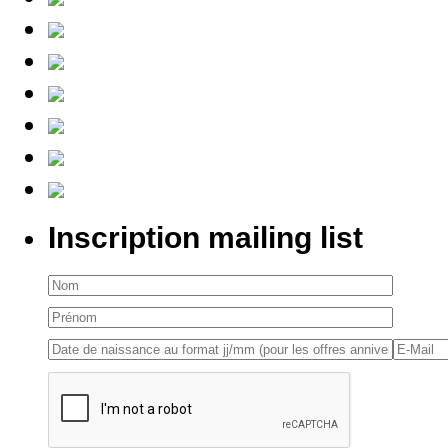
Inscription mailing list