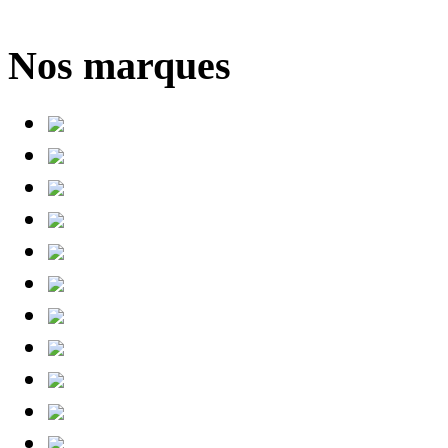
Nos marques