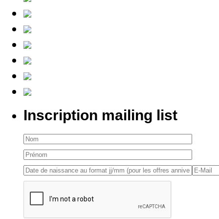
Inscription mailing list