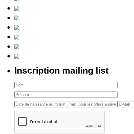
Inscription mailing list