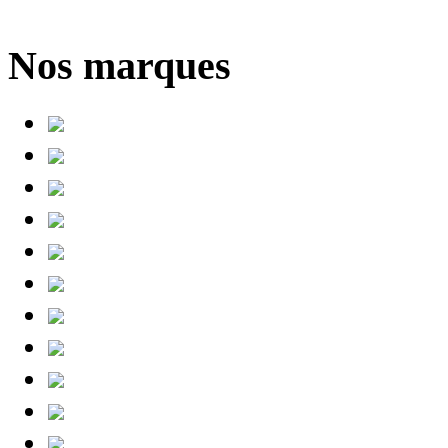
Nos marques